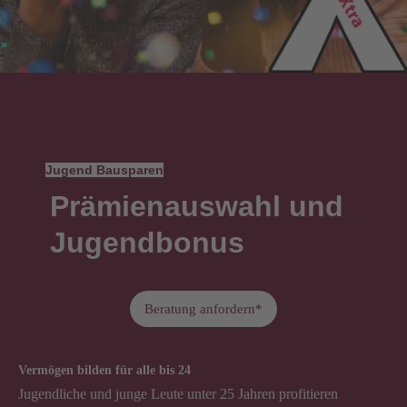
Jugend Bausparen
Prämienauswahl und
Jugendbonus
Beratung anfordern*
Vermögen bilden für alle bis 24
Jugendliche und junge Leute unter 25 Jahren profitieren