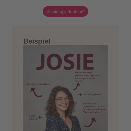
Beratung anfordern*
Beispiel