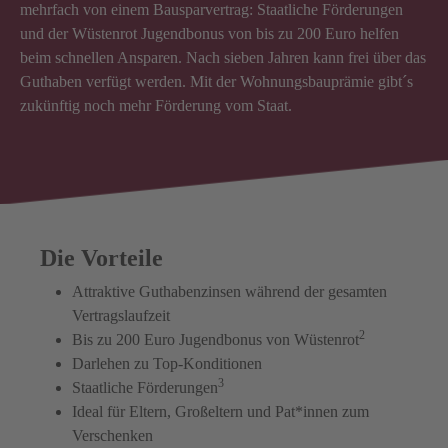
mehrfach von einem Bausparvertrag: Staatliche Förderungen
und der Wüstenrot Jugendbonus von bis zu 200 Euro helfen
beim schnellen Ansparen. Nach sieben Jahren kann frei über das
Guthaben verfügt werden. Mit der Wohnungsbauprämie gibt´s
zukünftig noch mehr Förderung vom Staat.
Die Vorteile
Attraktive Guthabenzinsen während der gesamten
Vertragslaufzeit
2
Bis zu 200 Euro Jugendbonus von Wüstenrot
Darlehen zu Top-Konditionen
3
Staatliche Förderungen
Ideal für Eltern, Großeltern und Pat*innen zum
Verschenken