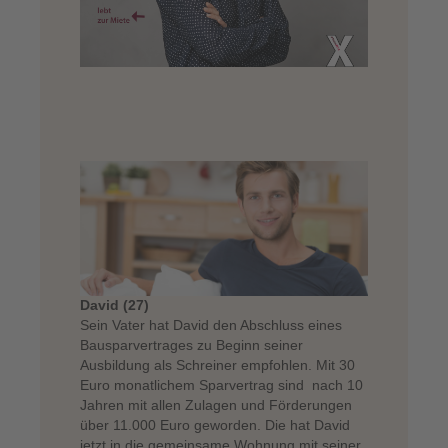
David (27)
Sein Vater hat David den Abschluss eines
Bausparvertrages zu Beginn seiner
Ausbildung als Schreiner empfohlen. Mit 30
Euro monatlichem Sparvertrag sind nach 10
Jahren mit allen Zulagen und Förderungen
über 11.000 Euro geworden. Die hat David
jetzt in die gemeinsame Wohnung mit seiner