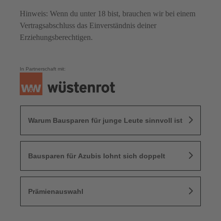
Hinweis: Wenn du unter 18 bist, brauchen wir bei einem
Vertragsabschluss das Einverständnis deiner
Erziehungsberechtigen.
In Partnerschaft mit:
Warum Bausparen für junge Leute sinnvoll ist
Bausparen für Azubis lohnt sich doppelt
Prämienauswahl