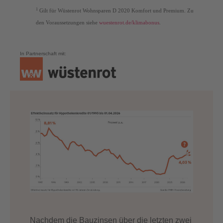
1
Gilt für Wüstenrot Wohnsparen D 2020 Komfort und Premium. Zu
den Voraussetzungen siehe
wuestenrot.de/klimabonus
.
In Partnerschaft mit:
Nachdem die Bauzinsen über die letzten zwei