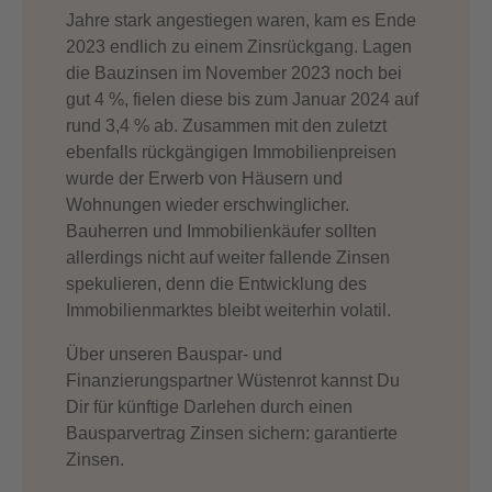
Jahre stark angestiegen waren, kam es Ende
2023 endlich zu einem Zinsrückgang. Lagen
die Bauzinsen im November 2023 noch bei
gut 4 %, fielen diese bis zum Januar 2024 auf
rund 3,4 % ab. Zusammen mit den zuletzt
ebenfalls rückgängigen Immobilienpreisen
wurde der Erwerb von Häusern und
Wohnungen wieder erschwinglicher.
Bauherren und Immobilienkäufer sollten
allerdings nicht auf weiter fallende Zinsen
spekulieren, denn die Entwicklung des
Immobilienmarktes bleibt weiterhin volatil.
Über unseren Bauspar- und
Finanzierungspartner Wüstenrot kannst Du
Dir für künftige Darlehen durch einen
Bausparvertrag Zinsen sichern: garantierte
Zinsen.