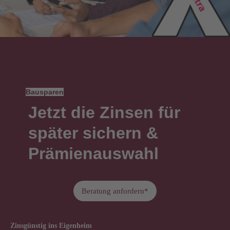
Bausparen
Jetzt die Zinsen für
später sichern &
Prämienauswahl
Beratung anfordern*
Zinsgünstig ins Eigenheim