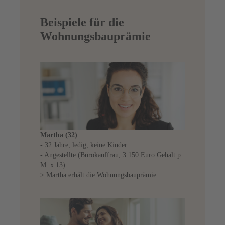
Beispiele für die
Wohnungsbauprämie
Martha (32)
- 32 Jahre, ledig, keine Kinder
- Angestellte (Bürokauffrau, 3.150 Euro Gehalt p.
M. x 13)
> Martha erhält die Wohnungsbauprämie