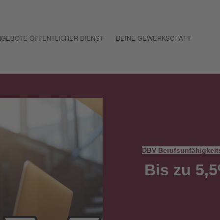
GEBOTE ÖFFENTLICHER DIENST
DEINE GEWERKSCHAFT
DBV Berufsunfähigkeit
Bis zu 5,5