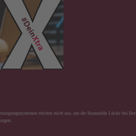
ersorgungssystemen reichen nicht aus, um die finanzielle Lücke bei Be
sorgen.