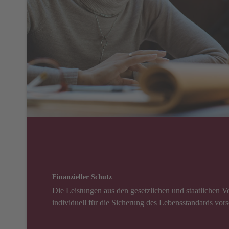
Finanzieller Schutz
Die Leistungen aus den gesetzlichen und staatlichen V
individuell für die Sicherung des Lebensstandards vor