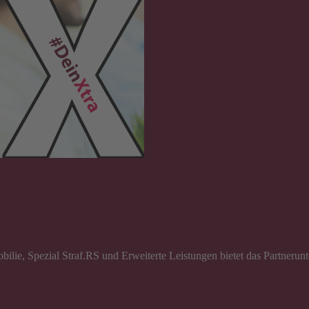
bilie, Spezial Straf.RS und Erweiterte Leistungen bietet das Partner