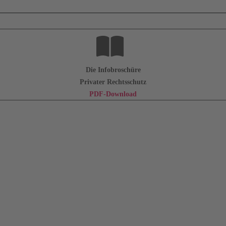
Die Infobroschüre
Privater Rechtsschutz
PDF-Download