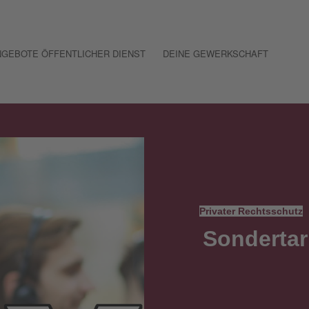
GEBOTE ÖFFENTLICHER DIENST
DEINE GEWERKSCHAFT
Privater Rechtsschutz
Sondertar