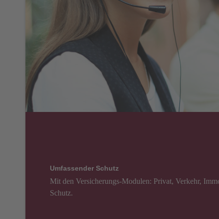
Umfassender Schutz
Mit den Versicherungs-Modulen: Privat, Verkehr, Immo
Schutz.