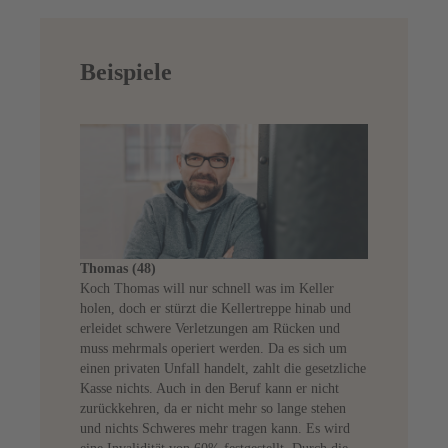
Beispiele
Thomas (48)
Koch Thomas will nur schnell was im Keller
holen, doch er stürzt die Kellertreppe hinab und
erleidet schwere Verletzungen am Rücken und
muss mehrmals operiert werden. Da es sich um
einen privaten Unfall handelt, zahlt die gesetzliche
Kasse nichts. Auch in den Beruf kann er nicht
zurückkehren, da er nicht mehr so lange stehen
und nichts Schweres mehr tragen kann. Es wird