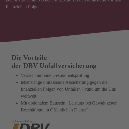
finanziellen Folgen.
Die Vorteile
der DBV Unfallversicherung
Verzicht auf eine Gesundheitsprüfung
lebenslange umfassende Absicherung gegen die
finanziellen Folgen von Unfällen – rund um die Uhr,
weltweit
Mit optionalem Baustein "Leistung bei Gewalt gegen
Beschäftigte im Öffentlichen Dienst"
In Partnerschaft mit: