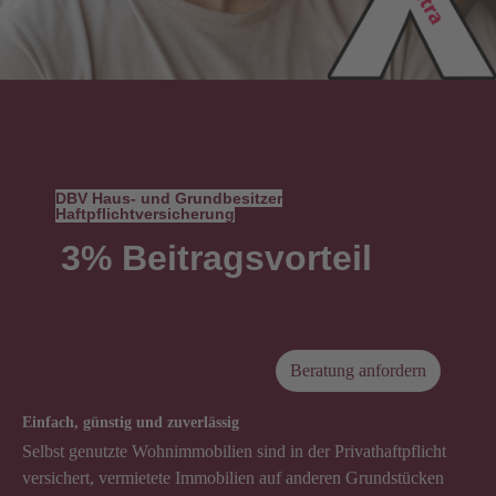
DBV Haus- und Grundbesitzer
Haftpflichtversicherung
3% Beitragsvorteil
Beratung anfordern
Einfach, günstig und zuverlässig
Selbst genutzte Wohnimmobilien sind in der Privathaftpflicht
versichert, vermietete Immobilien auf anderen Grundstücken