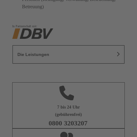
Betreuung)
In Partnerschaft mit:
Die Leistungen
7 bis 24 Uhr
(gebührenfrei)
0800 3203207