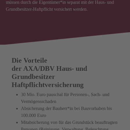
müssen durch die Eigentümer*in separat mit der Haus- und
Grundbesitzer-Haftpflicht versichert werden.
Die Vorteile
der AXA/DBV Haus- und
Grundbesitzer
Haftpflichtversicherung
30 Mio. Euro pauschal für Personen-, Sach- und
Vermögensschaden
Absicherung der Bauherr*in bei Bauvorhaben bis
100.000 Euro
Mitabsicherung von für das Grundstück beauftragten
Personen (Reinigung, Verwaltung, Beleuchtung,