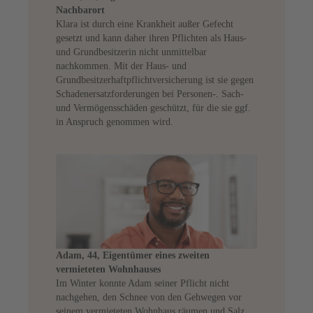
Nachbarort
Klara ist durch eine Krankheit außer Gefecht
gesetzt und kann daher ihren Pflichten als Haus-
und Grundbesitzerin nicht unmittelbar
nachkommen. Mit der Haus- und
Grundbesitzerhaftpflichtversicherung ist sie gegen
Schadenersatzforderungen bei Personen-. Sach-
und Vermögensschäden geschützt, für die sie ggf.
in Anspruch genommen wird.
Adam, 44, Eigentümer eines zweiten
vermieteten Wohnhauses
Im Winter konnte Adam seiner Pflicht nicht
nachgehen, den Schnee von den Gehwegen vor
seinem vermieteten Wohnhaus räumen und Salz