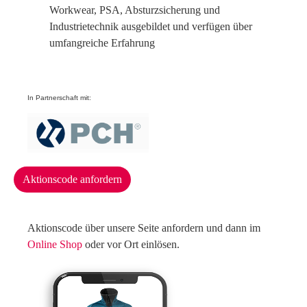
Workwear, PSA, Absturzsicherung und
Industrietechnik ausgebildet und verfügen über
umfangreiche Erfahrung
In Partnerschaft mit:
Aktionscode anfordern
Aktionscode über unsere Seite anfordern und dann im
Online Shop
oder vor Ort einlösen.