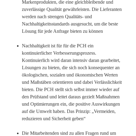
Markenprodukten, die eine gleichbleibende und
zuverlässige Qualität gewährleisten. Die Lieferanten
werden nach strengen Qualitäts- und
Nachhaltigkeitsstandards ausgesucht, um die beste
Lösung für jede Anfrage bieten zu können
Nachhaltigkeit ist für für die PCH ein
kontinuierlicher Verbesserungsprozess.
Kontinuierlich wird daran intensiv daran gearbeitet,
Lösungen zu bieten, die sich noch konsequenter an
ökologischen, sozialen und ökonomischen Werten
und Maßstäben orientieren und dabei Verlässlichkeit
bieten. Die PCH stellt sich selbst immer wieder auf
den Prüfstand und leitet daraus gezielt Maßnahmen
und Optimierungen ein, die positive Auswirkungen
auf die Umwelt haben. Das Prinzip: „Vermeiden,
reduzieren und Sicherheit geben“
Die Mitarbeitenden sind zu allen Fragen rund um