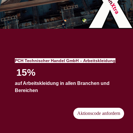
PCH Technischer Handel GmbH – Arbeitskleidung
15%
auf Arbeitskleidung in allen Branchen und
Bereichen
Aktionscode anfordern