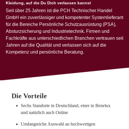
Kleidung, auf die Du Dich verlassen kannst
Seit über 25 Jahren ist die PCH Technischer Handel
GmbH ein zuverlässiger und kompetenter Systemlieferant
für die Bereiche Persönliche Schutzausrüstung (PSA),
Absturzsicherung und Industrietechnik. Firmen und
Fachkräfte aus unterschiedlichen Branchen vertrauen seit
Jahren auf die Qualität und verlassen sich auf die
Kompetenz und persönliche Beratung.
Die Vorteile
Sechs Standorte in Deutschland, einer in Benelux
und natürlich auch Online
Umfangreiche Auswahl an hochwertigen