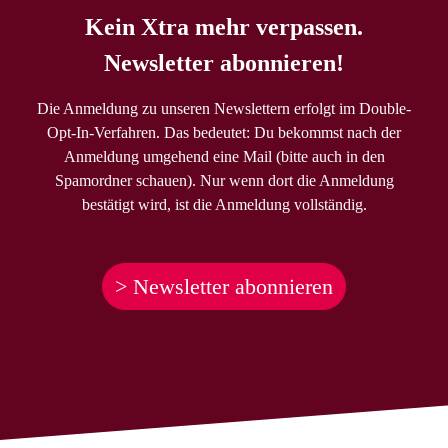
Kein Xtra mehr verpassen.
Newsletter abonnieren!
Die Anmeldung zu unseren Newslettern erfolgt im Double-
Opt-In-Verfahren. Das bedeutet: Du bekommst nach der
Anmeldung umgehend eine Mail (bitte auch in den
Spamordner schauen). Nur wenn dort die Anmeldung
bestätigt wird, ist die Anmeldung vollständig.
> Newsletter abonnieren