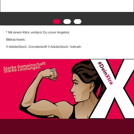
* Mit einem Klick verlässt Du unser Angebot.
Bildnachweis:
© AdobeStock: Gorodenkoff © AdobeStock: hobrath