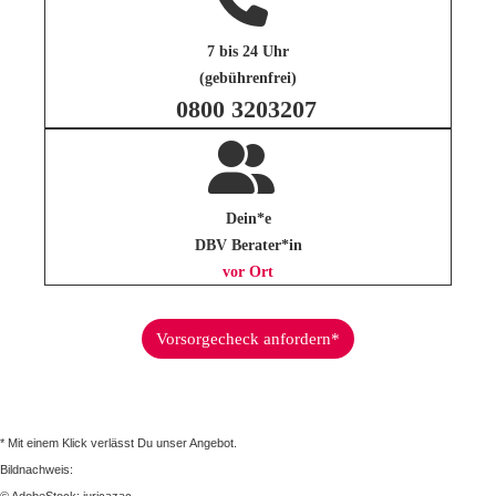
7 bis 24 Uhr
(gebührenfrei)
0800 3203207
Dein*e
DBV Berater*in
vor Ort
Vorsorgecheck anfordern*
* Mit einem Klick verlässt Du unser Angebot.
Bildnachweis: