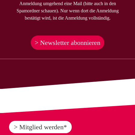
Anmeldung umgehend eine Mail (bitte auch in den
Spamordner schauen). Nur wenn dort die Anmeldung
bestätigt wird, ist die Anmeldung vollständig.
> Newsletter abonnieren
> Mitglied werden*