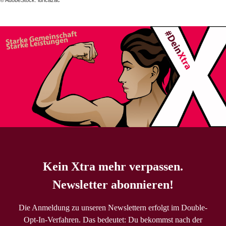
© AdobeStock: iuricazac
Kein Xtra mehr verpassen.
Newsletter abonnieren!
Die Anmeldung zu unseren Newslettern erfolgt im Double-
Opt-In-Verfahren. Das bedeutet: Du bekommst nach der