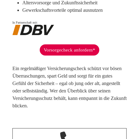
Altersvorsorge und Zukunftssicherheit
Gewerkschaftsvorteile optimal ausnutzen
In Partnerschaft mit:
Vorsorgecheck anfordern*
Ein regelmäßiger Versicherungscheck schützt vor bösen
Überraschungen, spart Geld und sorgt für ein gutes
Gefühl der Sicherheit – egal ob jung oder alt, angestellt
oder selbstständig. Wer den Überblick über seinen
Versicherungsschutz behält, kann entspannt in die Zukunft
blicken.