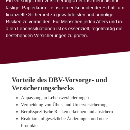
Ein Vorsorge- und Versicherungscheck ist mehr als nur
lästiger Papierkram – er ist ein entscheidender Schritt, um
finanzielle Sicherheit zu gewährleisten und unnötige
Risiken zu vermeiden. Für Menschen jeden Alters und in
allen Lebenssituationen ist es essenziell, regelmäßig die
bestehenden Versicherungen zu prüfen.
Vorteile des DBV-Vorsorge- und
Versicherungschecks
Anpassung an Lebensveränderungen
Vermeidung von Über- und Unterversicherung
Berufsspezifische Risiken erkennen und absichern
Reaktion auf gesetzliche Änderungen und neue
Produkte