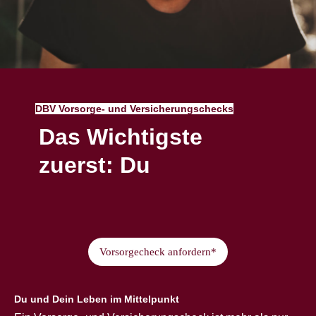
DBV Vorsorge- und Versicherungschecks
Das Wichtigste
zuerst: Du
Vorsorgecheck anfordern*
Du und Dein Leben im Mittelpunkt