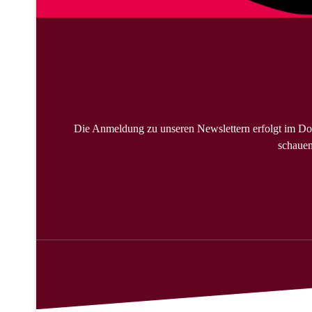
Die Anmeldung zu unseren Newslettern erfolgt im Do
schauen