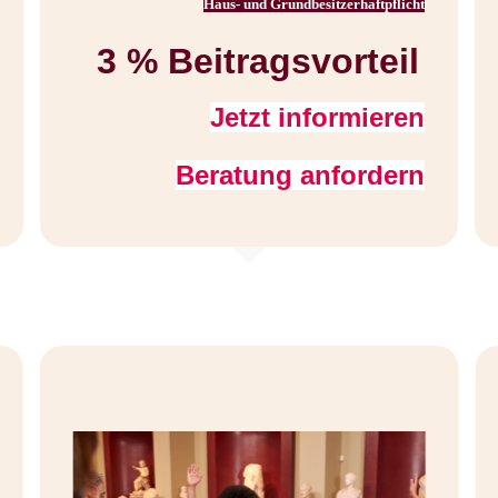
Haus- und Grundbesitzerhaftpflicht
3 % Beitragsvorteil
Jetzt informieren
Beratung anfordern