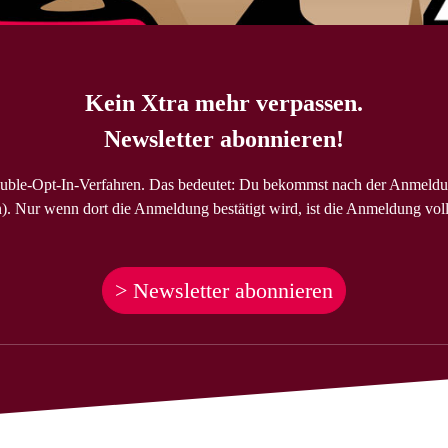
Kein Xtra mehr verpassen.
Newsletter abonnieren!
uble-Opt-In-Verfahren. Das bedeutet: Du bekommst nach der Anmeldu
). Nur wenn dort die Anmeldung bestätigt wird, ist die Anmeldung voll
> Newsletter abonnieren