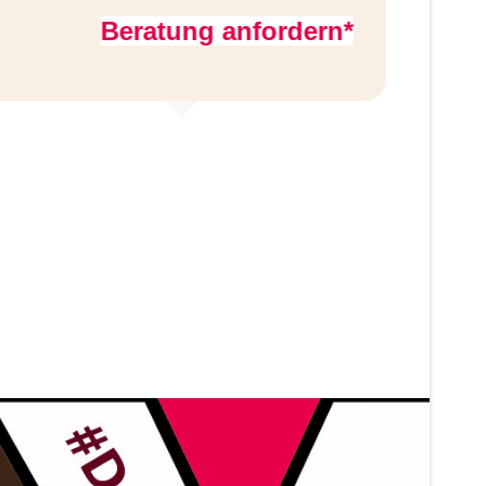
Beratung anfordern*