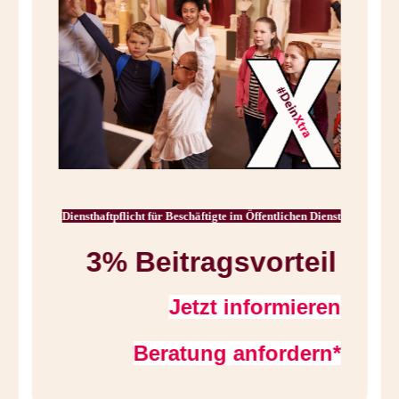
Diensthaftpflicht für Beschäftigte im Öffentlichen Dienst
3% Beitragsvorteil
Jetzt informieren
Beratung anfordern*