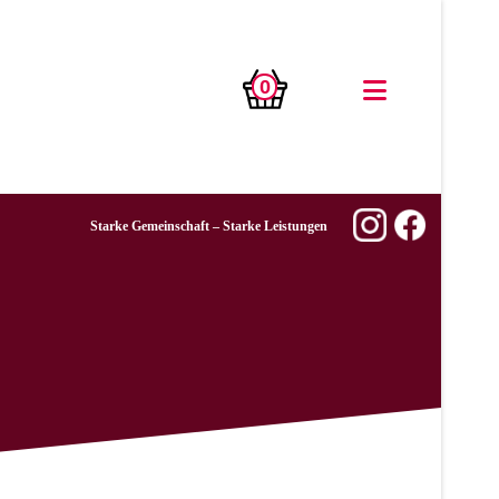
0
Starke Gemeinschaft – Starke Leistungen