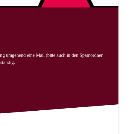
ng umgehend eine Mail (bitte auch in den Spamordner
ständig.