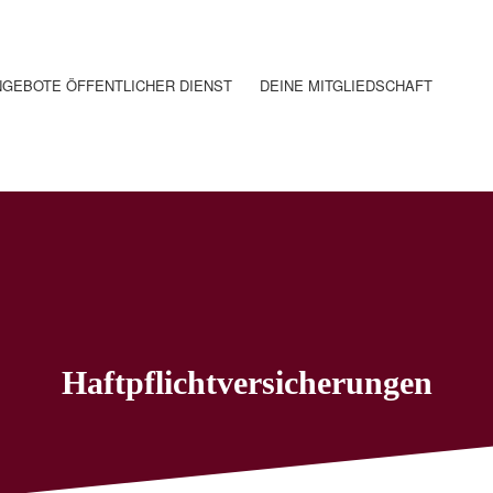
GEBOTE ÖFFENTLICHER DIENST
DEINE MITGLIEDSCHAFT
Haftpflichtversicherungen