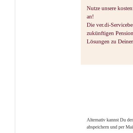
Nutze unsere kosten
an!
Die ver.di-Serviceb
zukünftigen Pension
Lösungen zu Deiner
Alternativ kannst Du de
abspeichern und per Mai