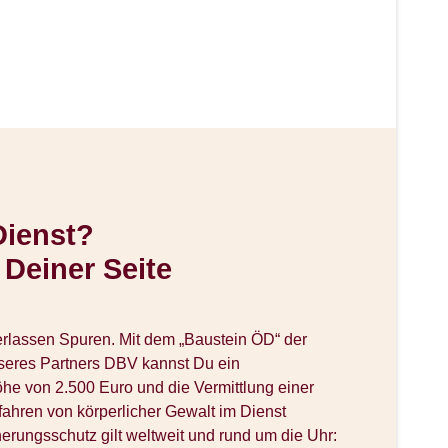
Dienst?
 Deiner Seite
rlassen Spuren. Mit dem „Baustein ÖD“ der
seres Partners DBV kannst Du ein
e von 2.500 Euro und die Vermittlung einer
fahren von körperlicher Gewalt im Dienst
erungsschutz gilt weltweit und rund um die Uhr: