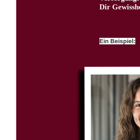
Dir Gewissh
Ein Beispiel: