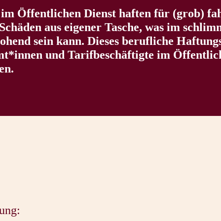
 im Öffentlichen Dienst haften für (grob) fa
Schäden aus eigener Tasche, was im schlim
ohend sein kann. Dieses berufliche Haftungs
mt*innen und Tarifbeschäftigte im Öffentlic
en.
ung: