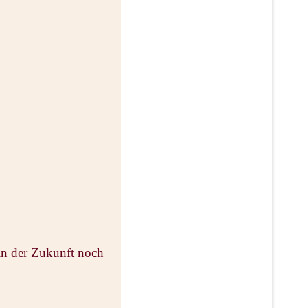
n der Zukunft noch