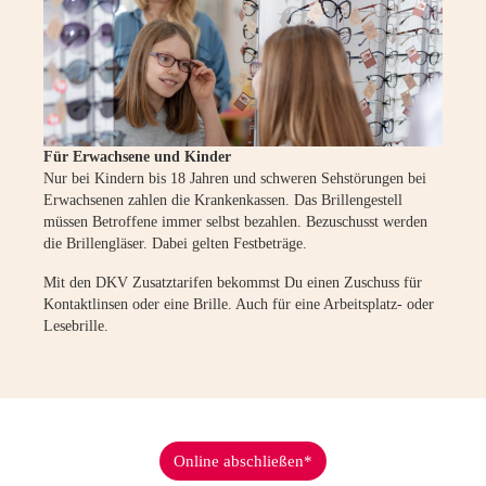
Für Erwachsene und Kinder
Nur bei Kindern bis 18 Jahren und schweren Sehstörungen bei
Erwachsenen zahlen die Krankenkassen. Das Brillengestell
müssen Betroffene immer selbst bezahlen. Bezuschusst werden
die Brillengläser. Dabei gelten Festbeträge.
Mit den DKV Zusatztarifen bekommst Du einen Zuschuss für
Kontaktlinsen oder eine Brille. Auch für eine Arbeitsplatz- oder
Lesebrille.
Online abschließen*