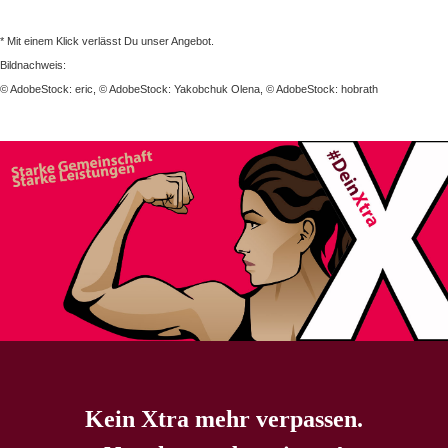
* Mit einem Klick verlässt Du unser Angebot.
Bildnachweis:
© AdobeStock: eric, © AdobeStock: Yakobchuk Olena, © AdobeStock: hobrath
Kein Xtra mehr verpassen.