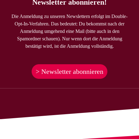
Newsletter abonnieren!
Die Anmeldung zu unseren Newslettern erfolgt im Double-
Opt-In-Verfahren. Das bedeutet: Du bekommst nach der
Anmeldung umgehend eine Mail (bitte auch in den
Spamordner schauen). Nur wenn dort die Anmeldung
bestätigt wird, ist die Anmeldung vollständig.
> Newsletter abonnieren