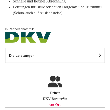
Schnelle und flexible Abrechnung
Leistungen für Brille oder auch Hörgeräte und Hilfsmittel
(Schutz auch auf Auslandsreise)
In Partnerschaft mit:
Die Leistungen
Dein*e
DKV Berater*in
vor Ort