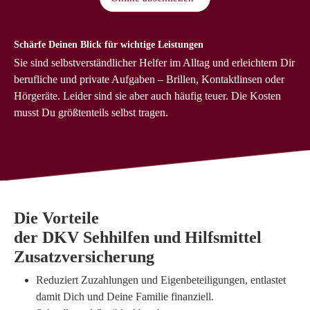
Schärfe Deinen Blick für wichtige Leistungen
Sie sind selbstverständlicher Helfer im Alltag und erleichtern Dir
berufliche und private Aufgaben – Brillen, Kontaktlinsen oder
Hörgeräte. Leider sind sie aber auch häufig teuer. Die Kosten
musst Du größtenteils selbst tragen.
Die Vorteile
der
DKV Sehhilfen und Hilfsmittel
Zusatzversicherung
Reduziert Zuzahlungen und Eigenbeteiligungen, entlastet
damit Dich und Deine Familie finanziell.