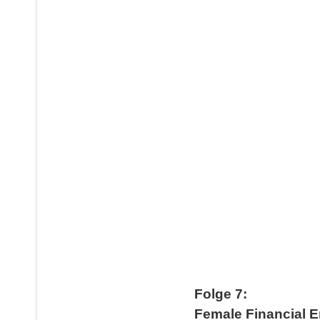
Folge 7:
Female Financial