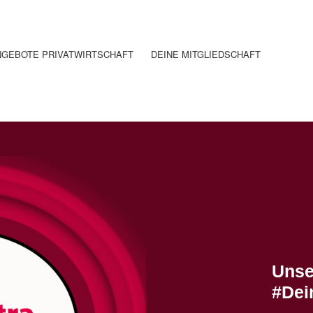
NGEBOTE PRIVATWIRTSCHAFT
DEINE MITGLIEDSCHAFT
Unse
#Dei