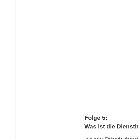
Folge 5:
Was ist die Dienst