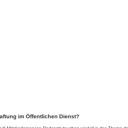
haftung im Öffentlichen Dienst?