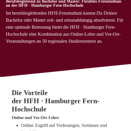
Berufsbegleitend zu Bachelor und Master:
Flexibles Fernstudium
an der HFH · Hamburger Fern-Hochschule
Im berufsbegleitenden HFH-Fernstudium kannst Du Deinen
Bachelor oder Master zeit- und ortsunabhängig absolvieren. Für
eine optimale Betreuung bietet die HFH · Hamburger Fern-
Hochschule eine Kombination aus Online-Lehre und Vor-Ort-
Veranstaltungen an 50 regionalen Studienzentren an.
Die Vorteile
der HFH · Hamburger Fern-
Hochschule
Online und Vor-Ort-Lehre
Online Zugriff auf Vorlesungen, Seminare und