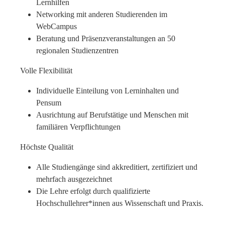
Lernhilfen
Networking mit anderen Studierenden im
WebCampus
Beratung und Präsenzveranstaltungen an 50
regionalen Studienzentren
Volle Flexibilität
Individuelle Einteilung von Lerninhalten und
Pensum
Ausrichtung auf Berufstätige und Menschen mit
familiären Verpflichtungen
Höchste Qualität
Alle Studiengänge sind akkreditiert, zertifiziert und
mehrfach ausgezeichnet
Die Lehre erfolgt durch qualifizierte
Hochschullehrer*innen aus Wissenschaft und Praxis.