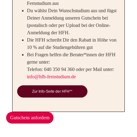
Fernstudium aus
Du wählst Dein Wunschstudium aus und fügst
Deiner Anmeldung unseren Gutschein bei
(postalisch oder per Upload bei der Online-
Anmeldung der HFH.
Die HFH schreibt Dir den Rabatt in Höhe von
10 % auf die Studiengebühren gut
Bei Fragen helfen die Berater*innen der HFH
gerne unter:
Telefon: 040 350 94 360 oder per Mail unter:
info@hfh-fernstudium.de
Zur Info-Seite der HFH**
Gutschein anfordern