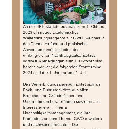
An der HFH startete erstmals zum 1. Oktober
2023 ein neues akademisches
Weiterbildungs­angebot zur GWÖ, welches in
das Thema einführt und praktische
Anwendungsmöglichkeiten des
umfangreichen Nachhaltigkeitsansatzes
vorstellt. Anmeldungen zum 1. Oktober sind
bereits möglich; die folgenden Starttermine
2024 sind der 1. Januar und 1. Juli.
Das Weiterbildungsangebot richtet sich an
Fach- und Führungskräfte aus allen
Branchen, an Gründer*innen und
Unternehmensberater*innen sowie an alle
Interessierte am Thema
Nachhaltigkeitsmanagement, die ihre
Kompetenzen zum Thema GWÖ erweitern
und nachweisen möchten. Die