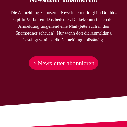
Die Anmeldung zu unseren Newslettern erfolgt im Double-
Opt-In-Verfahren. Das bedeutet: Du bekommst nach der
Anmeldung umgehend eine Mail (bitte auch in den
Spamordner schauen). Nur wenn dort die Anmeldung
bestätigt wird, ist die Anmeldung vollständig.
> Newsletter abonnieren