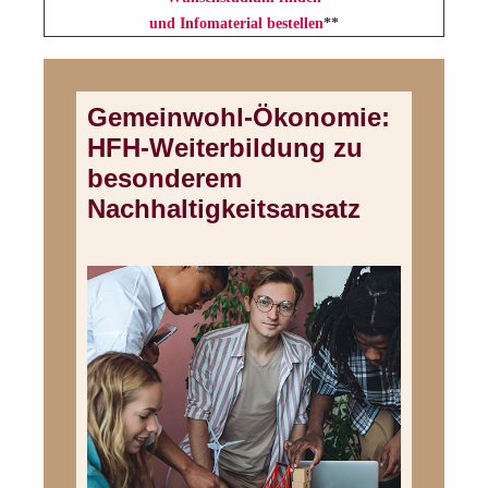
und Infomaterial bestellen
**
Gemeinwohl-Ökonomie:
HFH-Weiterbildung zu
besonderem
Nachhaltigkeitsansatz