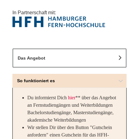
In Partnerschaft mit:
Das Angebot
So funktioniert es
Du informierst Dich
hier
** über das Angebot
an Fernstudiengängen und Weiterbildungen
Bachelorstudiengänge, Masterstudiengänge,
akademische Weiterbildungen
Wir stellen Dir über den Button "Gutschein
anfordern" einen Gutschein für das HFH-