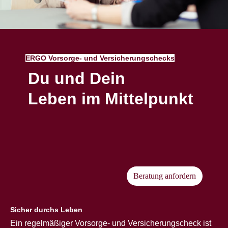
ERGO Vorsorge- und Versicherungschecks
Du und Dein
Leben im Mittelpunkt
Beratung anfordern
Sicher durchs Leben
Ein regelmäßiger Vorsorge- und Versicherungscheck ist