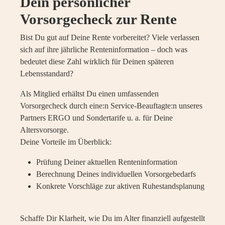
Dein persönlicher
Vorsorgecheck zur Rente
Bist Du gut auf Deine Rente vorbereitet? Viele verlassen
sich auf ihre jährliche Renteninformation – doch was
bedeutet diese Zahl wirklich für Deinen späteren
Lebensstandard?
Als Mitglied erhältst Du einen umfassenden
Vorsorgecheck durch eine:n Service-Beauftagte:n unseres
Partners ERGO und Sondertarife u. a. für Deine
Altersvorsorge.
Deine Vorteile im Überblick:
Prüfung Deiner aktuellen Renteninformation
Berechnung Deines individuellen Vorsorgebedarfs
Konkrete Vorschläge zur aktiven Ruhestandsplanung
Schaffe Dir Klarheit, wie Du im Alter finanziell aufgestellt