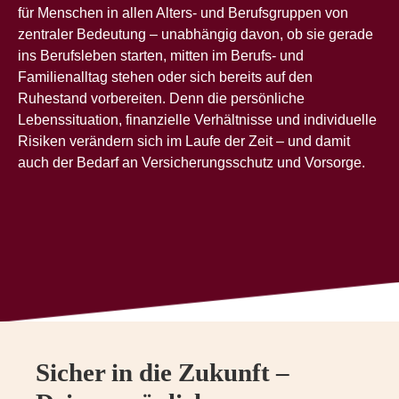
für Menschen in allen Alters- und Berufsgruppen von
zentraler Bedeutung – unabhängig davon, ob sie gerade
ins Berufsleben starten, mitten im Berufs- und
Familienalltag stehen oder sich bereits auf den
Ruhestand vorbereiten. Denn die persönliche
Lebenssituation, finanzielle Verhältnisse und individuelle
Risiken verändern sich im Laufe der Zeit – und damit
auch der Bedarf an Versicherungsschutz und Vorsorge.
Sicher in die Zukunft –