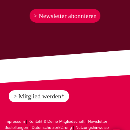
> Newsletter abonnieren
> Mitglied werden*
Impressum
|
Kontakt & Deine Mitgliedschaft
|
Newsletter
Bestellungen
|
Datenschutzerklärung
|
Nutzungshinweise