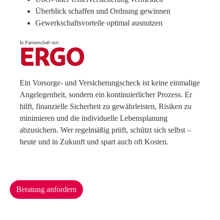
Überblick schaffen und Ordnung gewinnen
Gewerkschaftsvorteile optimal ausnutzen
In Partnerschaft mit:
Ein Vorsorge- und Versicherungscheck ist keine einmalige
Angelegenheit, sondern ein kontinuierlicher Prozess. Er
hilft, finanzielle Sicherheit zu gewährleisten, Risiken zu
minimieren und die individuelle Lebensplanung
abzusichern. Wer regelmäßig prüft, schützt sich selbst –
heute und in Zukunft und spart auch oft Kosten.
Beratung anfordern