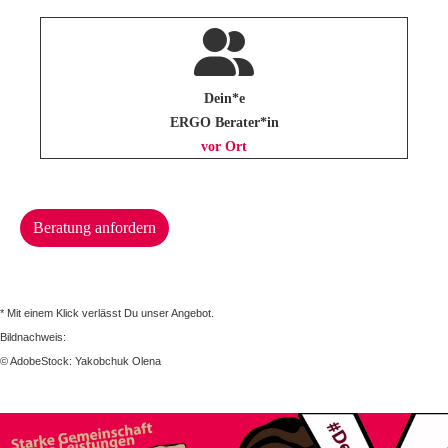
Dein*e
ERGO Berater*in
vor Ort
Beratung anfordern
* Mit einem Klick verlässt Du unser Angebot.
Bildnachweis:
© AdobeStock: Yakobchuk Olena