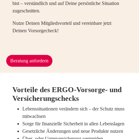
bist – verständlich und auf Deine persönliche Situation
zugeschnitten.
Nutze Deinen Mitgliedsvorteil und vereinbare jetzt
Deinen Vorsorgecheck!
Beratung anfordern
Vorteile des ERGO-Vorsorge- und
Versicherungschecks
Lebenssituationen verändern sich – der Schutz muss
mitwachsen
Sorge für finanzielle Sicherheit in allen Lebenslagen
Gesetzliche Änderungen und neue Produkte nutzen
Über- oder Unterversicherung vermeiden