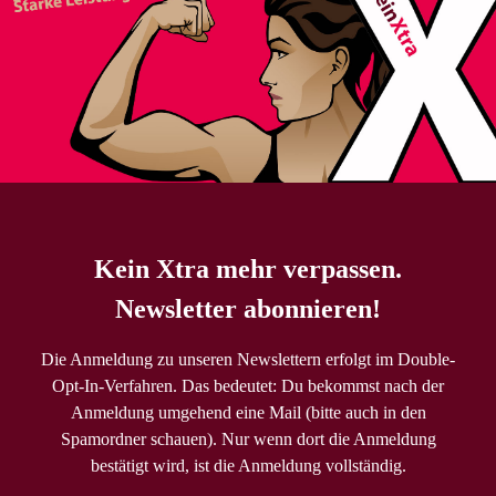
Kein Xtra mehr verpassen.
Newsletter abonnieren!
Die Anmeldung zu unseren Newslettern erfolgt im Double-
Opt-In-Verfahren. Das bedeutet: Du bekommst nach der
Anmeldung umgehend eine Mail (bitte auch in den
Spamordner schauen). Nur wenn dort die Anmeldung
bestätigt wird, ist die Anmeldung vollständig.