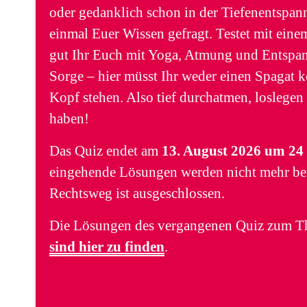
oder gedanklich schon in der Tiefenentspannu
einmal Euer Wissen gefragt. Testet mit ein
gut Ihr Euch mit Yoga, Atmung und Entspa
Sorge – hier müsst Ihr weder einen Spagat 
Kopf stehen. Also tief durchatmen, loslege
haben!
Das Quiz endet am
13. August 2026 um 24
eingehende Lösungen werden nicht mehr ber
Rechtsweg ist ausgeschlossen.
Die Lösungen des vergangenen Quiz zum 
sind hier zu finden
.