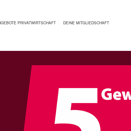
NGEBOTE PRIVATWIRTSCHAFT
DEINE MITGLIEDSCHAFT