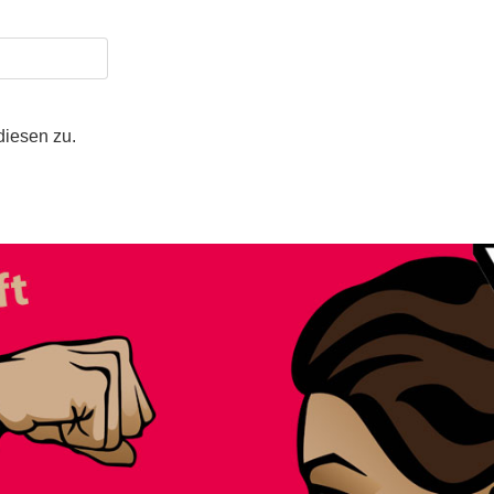
iesen zu.