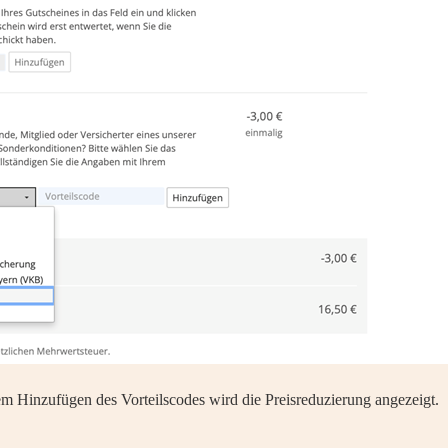
 Hinzufügen des Vorteilscodes wird die Preisreduzierung angezeigt.