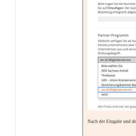
Nach der Eingabe und dem