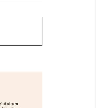
e Gedanken zu