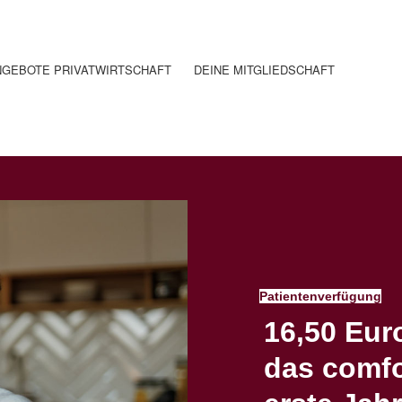
NGEBOTE PRIVATWIRTSCHAFT
DEINE MITGLIEDSCHAFT
Patientenverfügung
16,50 Euro
das comfo