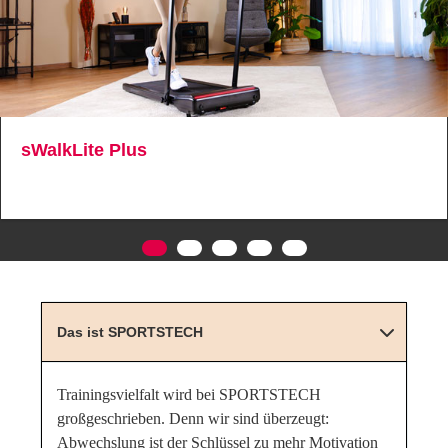
sWalkLite Plus
Das ist SPORTSTECH
Trainingsvielfalt wird bei SPORTSTECH
großgeschrieben. Denn wir sind überzeugt:
Abwechslung ist der Schlüssel zu mehr Motivation