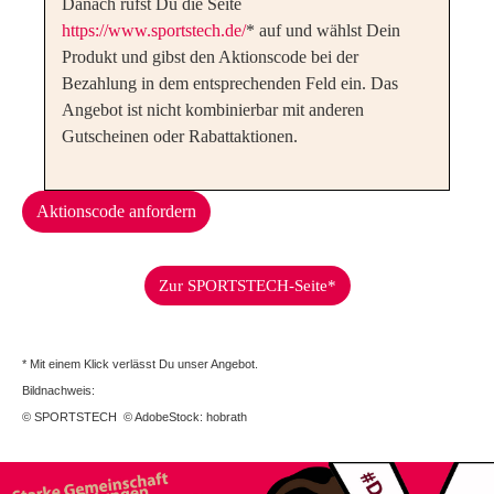
Danach rufst Du die Seite
https://www.sportstech.de/
* auf und wählst Dein
Produkt und gibst den Aktionscode bei der
Bezahlung in dem entsprechenden Feld ein. Das
Angebot ist nicht kombinierbar mit anderen
Gutscheinen oder Rabattaktionen.
Aktionscode anfordern
Zur SPORTSTECH-Seite*
* Mit einem Klick verlässt Du unser Angebot.
Bildnachweis:
© SPORTSTECH © AdobeStock: hobrath