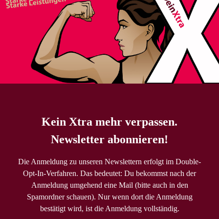
Kein Xtra mehr verpassen.
Newsletter abonnieren!
Die Anmeldung zu unseren Newslettern erfolgt im Double-
Opt-In-Verfahren. Das bedeutet: Du bekommst nach der
Anmeldung umgehend eine Mail (bitte auch in den
Spamordner schauen). Nur wenn dort die Anmeldung
bestätigt wird, ist die Anmeldung vollständig.