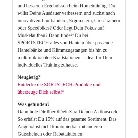
und besseren Ergebnissen beim Hometraining. Du
willst Deine Ausdauer verbessern und suchst nach
innovativen Laufbändern, Ergometern, Crosstrainern
oder Speedbikes? Oder liegt Dein Fokus auf
Muskelaufbau? Dann findest Du bei
SPORTSTECH alles von Hanteln über passende
Hantelbänke und Klimmzugstangen bis hin zu
multifunktionalen Kraftstationen – ideal für Dein
individuelles Training zuhause.
Neugierig?
Entdecke die SORTSTECH-Produkte und
überzeuge Dich selbst!*
Was gefunden?
Dann hole Dir über #DeinXtra Deinen Aktionscode.
So erhälst Du 15% auf das gesamte Sortiment. Das
Angebot ist nicht kombinierbar mit anderen
Gutscheinen oder Rabattaktionen.