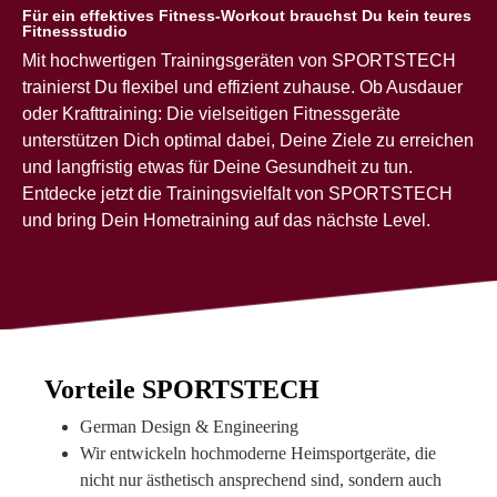
Für ein effektives Fitness-Workout brauchst Du kein teures
Fitnessstudio
Mit hochwertigen Trainingsgeräten von SPORTSTECH
trainierst Du flexibel und effizient zuhause. Ob Ausdauer
oder Krafttraining: Die vielseitigen Fitnessgeräte
unterstützen Dich optimal dabei, Deine Ziele zu erreichen
und langfristig etwas für Deine Gesundheit zu tun.
Entdecke jetzt die Trainingsvielfalt von SPORTSTECH
und bring Dein Hometraining auf das nächste Level.
Vorteile SPORTSTECH
German Design & Engineering
Wir entwickeln hochmoderne Heimsportgeräte, die
nicht nur ästhetisch ansprechend sind, sondern auch