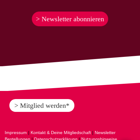
> Newsletter abonnieren
> Mitglied werden*
Impressum
|
Kontakt & Deine Mitgliedschaft
|
Newsletter
Bestellungen
|
Datenschutzerklärung
|
Nutzungshinweise