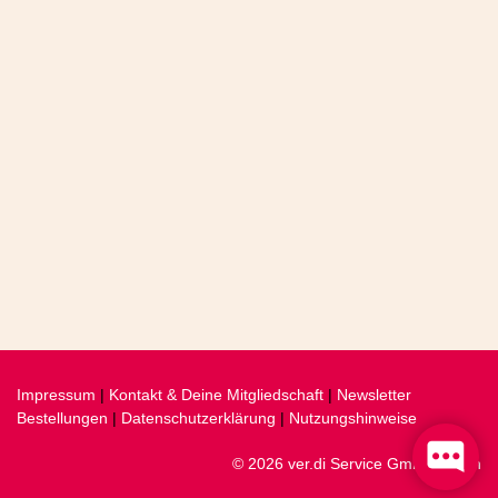
Impressum
|
Kontakt & Deine Mitgliedschaft
|
Newsletter
Bestellungen
|
Datenschutzerklärung
|
Nutzungshinweise
© 2026 ver.di Service GmbH, Berlin