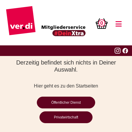
0
Derzeitig befindet sich nichts in Deiner
Auswahl.
Hier geht es zu den Startseiten
Öffentlicher Dienst
Privatwirtschaft