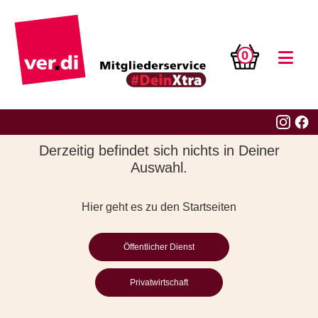
0
Derzeitig befindet sich nichts in Deiner
Auswahl.
Hier geht es zu den Startseiten
Öffentlicher Dienst
Privatwirtschaft