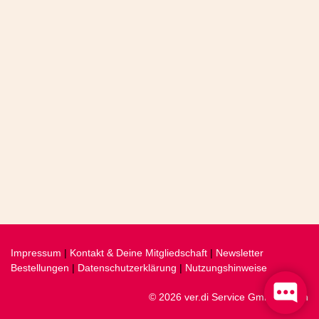
Impressum
|
Kontakt & Deine Mitgliedschaft
|
Newsletter
Bestellungen
|
Datenschutzerklärung
|
Nutzungshinweise
© 2026 ver.di Service GmbH, Berlin