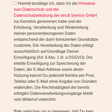
Hiermit bestätige ich, dass ich die
Hinweise
zum Datenschutz und die
Datenschutzerklärung der ver.di Service GmbH
zur Kenntnis genommen habe und der
Erhebung, Verarbeitung und Weiterleitung
meiner personenbezogenen Daten
entsprechend der darin formulierten Grundsätze
zustimme. Die Verarbeitung der Daten erfolgt
ausschließlich auf Grundlage Deiner
Einwilligung (Art. 6 Abs. 1 lit. a DSGVO). Die
erteilte Einwilligung zur Speicherung der
Daten, der E-Mail-Adresse sowie deren
Nutzung kannst Du jederzeit formlos per Post,
Telefax oder E-Mail ohne Angabe von Gründen
widerrufen. Die Rechtmäßigkeit der bereits
erfolgten Datenverarbeitungsvorgänge bleibt
vom Widerruf unberührt.
Bitte anklicken um zu beweisen, daß Du kein