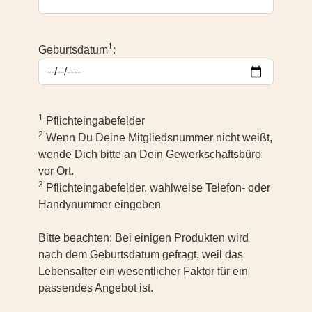
1
Geburtsdatum
:
1
Pflichteingabefelder
2
Wenn Du Deine Mitgliedsnummer nicht weißt,
wende Dich bitte an Dein Gewerkschaftsbüro
vor Ort.
3
Pflichteingabefelder, wahlweise Telefon- oder
Handynummer eingeben
Bitte beachten: Bei einigen Produkten wird
nach dem Geburtsdatum gefragt, weil das
Lebensalter ein wesentlicher Faktor für ein
passendes Angebot ist.