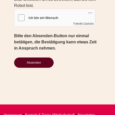
Robot bist.
Friendly Captcha
Bitte den Absenden-Button nur einmal
betätigen, die Bestätigung kann etwas Zeit
in Anspruch nehmen.
Impressum
|
Kontakt & Deine Mitgliedschaft
|
Newsletter