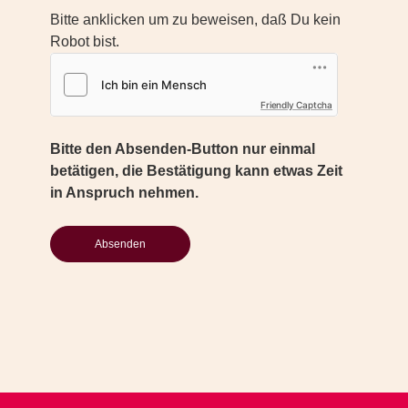
Bitte anklicken um zu beweisen, daß Du kein
Robot bist.
Friendly Captcha
Bitte den Absenden-Button nur einmal
betätigen, die Bestätigung kann etwas Zeit
in Anspruch nehmen.