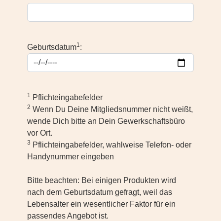
1
Geburtsdatum
:
1
Pflichteingabefelder
2
Wenn Du Deine Mitgliedsnummer nicht weißt,
wende Dich bitte an Dein Gewerkschaftsbüro
vor Ort.
3
Pflichteingabefelder, wahlweise Telefon- oder
Handynummer eingeben
Bitte beachten: Bei einigen Produkten wird
nach dem Geburtsdatum gefragt, weil das
Lebensalter ein wesentlicher Faktor für ein
passendes Angebot ist.