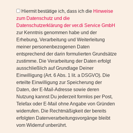
Hiermit bestätige ich, dass ich die
Hinweise
zum Datenschutz und die
Datenschutzerklärung der ver.di Service GmbH
zur Kenntnis genommen habe und der
Erhebung, Verarbeitung und Weiterleitung
meiner personenbezogenen Daten
entsprechend der darin formulierten Grundsätze
zustimme. Die Verarbeitung der Daten erfolgt
ausschließlich auf Grundlage Deiner
Einwilligung (Art. 6 Abs. 1 lit. a DSGVO). Die
erteilte Einwilligung zur Speicherung der
Daten, der E-Mail-Adresse sowie deren
Nutzung kannst Du jederzeit formlos per Post,
Telefax oder E-Mail ohne Angabe von Gründen
widerrufen. Die Rechtmäßigkeit der bereits
erfolgten Datenverarbeitungsvorgänge bleibt
vom Widerruf unberührt.