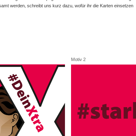
mt werden, schreibt uns kurz dazu, wofür ihr die Karten einsetzen
Motiv 2