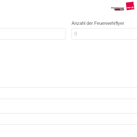
Anzahl der Feuerwehrflyer