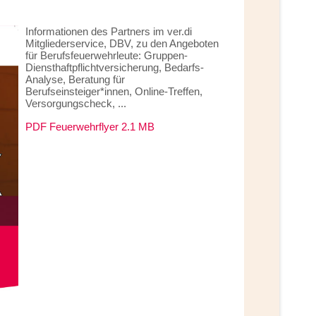
Informationen des Partners im ver.di
Mitgliederservice, DBV, zu den Angeboten
für Berufsfeuerwehrleute: Gruppen-
Diensthaftpflichtversicherung, Bedarfs-
Analyse, Beratung für
Berufseinsteiger*innen, Online-Treffen,
Versorgungscheck, ...
PDF Feuerwehrflyer 2.1 MB