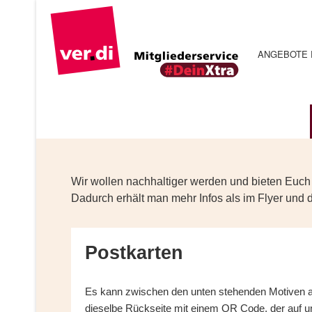
ANGEBOTE 
Wir wollen nachhaltiger werden und bieten Euch
Dadurch erhält man mehr Infos als im Flyer und 
Postkarten
Es kann zwischen den unten stehenden Motiven 
dieselbe Rückseite mit einem QR Code, der auf un