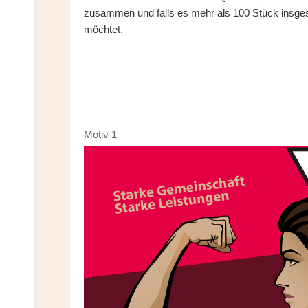
zusammen und falls es mehr als 100 Stück insgesa
möchtet.
Motiv 1